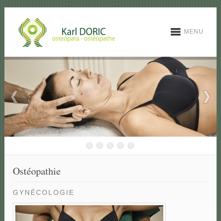
MENU
Ostéopathie
GYNÉCOLOGIE