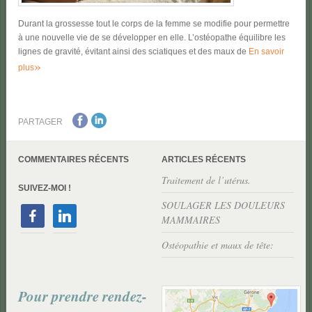
Durant la grossesse tout le corps de la femme se modifie pour permettre
à une nouvelle vie de se développer en elle. L’ostéopathe équilibre les
lignes de gravité, évitant ainsi des sciatiques et des maux de
En savoir
»
plus
PARTAGER
COMMENTAIRES RÉCENTS
ARTICLES RÉCENTS
Traitement de l’utérus.
SUIVEZ-MOI !
SOULAGER LES DOULEURS
MAMMAIRES
Ostéopathie et maux de tête:
Pour prendre rendez-