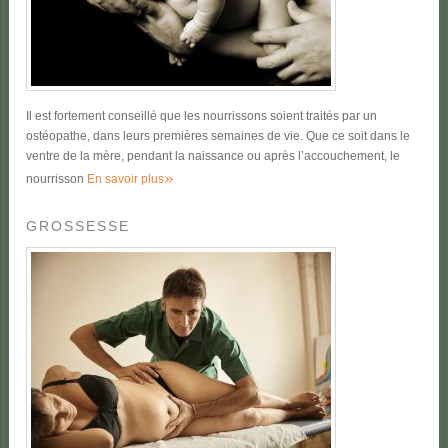
Il est fortement conseillé que les nourrissons soient traités par un
ostéopathe, dans leurs premières semaines de vie. Que ce soit dans le
ventre de la mère, pendant la naissance ou après l’accouchement, le
»
nourrisson
En savoir plus
GROSSESSE