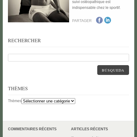
suivi ostéopathique est
indispensable chez le sportif.
PARTAGER
RECHERCHER
BÚSQUEDA
THÈMES
Thèmes
COMMENTAIRES RÉCENTS
ARTICLES RÉCENTS